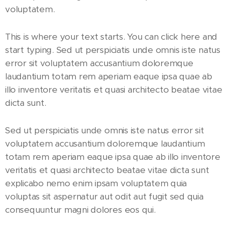
voluptatem.
This is where your text starts. You can click here and
start typing. Sed ut perspiciatis unde omnis iste natus
error sit voluptatem accusantium doloremque
laudantium totam rem aperiam eaque ipsa quae ab
illo inventore veritatis et quasi architecto beatae vitae
dicta sunt.
Sed ut perspiciatis unde omnis iste natus error sit
voluptatem accusantium doloremque laudantium
totam rem aperiam eaque ipsa quae ab illo inventore
veritatis et quasi architecto beatae vitae dicta sunt
explicabo nemo enim ipsam voluptatem quia
voluptas sit aspernatur aut odit aut fugit sed quia
consequuntur magni dolores eos qui.